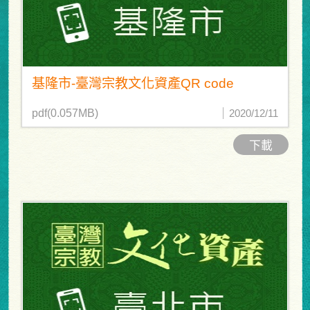
基隆市-臺灣宗教文化資產QR code
pdf(0.057MB)
2020/12/11
下載