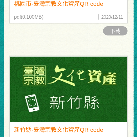
桃園市-臺灣宗教文化資產QR code
pdf(0.100MB)
2020/12/11
下載
新竹縣-臺灣宗教文化資產QR code