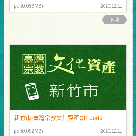
pdf(0.083MB)
2020/12/11
下載
新竹市-臺灣宗教文化資產QR code
pdf(0.082MB)
2020/12/11