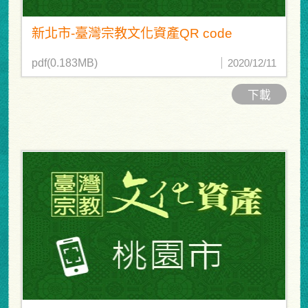
新北市-臺灣宗教文化資產QR code
pdf(0.183MB)
2020/12/11
下載