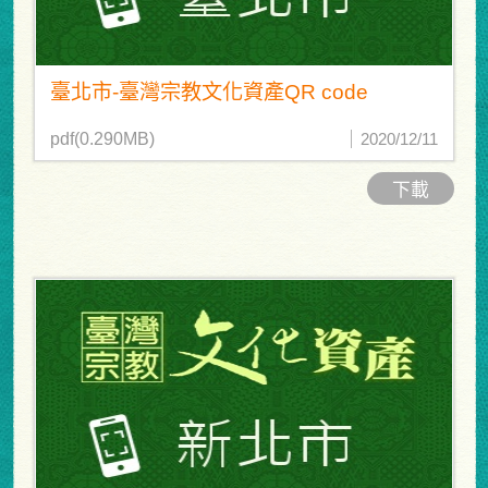
臺北市-臺灣宗教文化資產QR code
pdf(0.290MB)
2020/12/11
下載