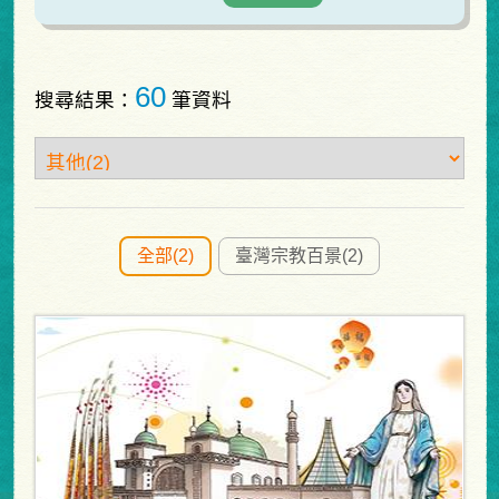
60
搜尋結果：
筆資料
全部(2)
臺灣宗教百景(2)