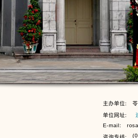
主办单位:
苓
单位网址:
E-mail:
rosa
(0
咨询专线: