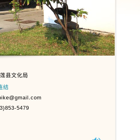
莲县文化局
连结
ike@gmail.com
3)853-5479