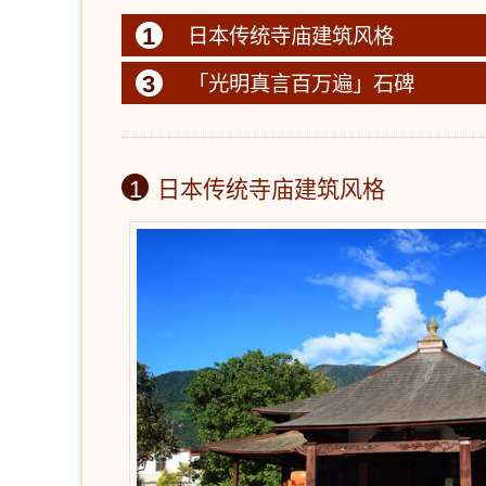
1
日本传统寺庙建筑风格
3
「光明真言百万遍」石碑
1
日本传统寺庙建筑风格