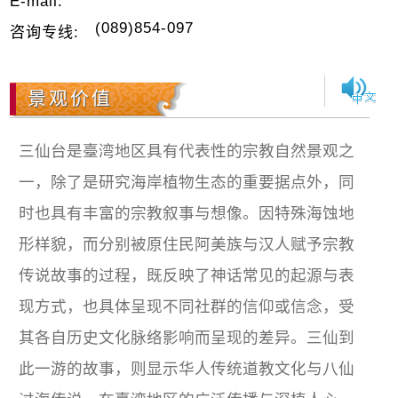
E-mail:
(089)854-097
咨询专线:
景观价值
三仙台是臺湾地区具有代表性的宗教自然景观之
一，除了是研究海岸植物生态的重要据点外，同
时也具有丰富的宗教叙事与想像。因特殊海蚀地
形样貌，而分别被原住民阿美族与汉人赋予宗教
传说故事的过程，既反映了神话常见的起源与表
现方式，也具体呈现不同社群的信仰或信念，受
其各自历史文化脉络影响而呈现的差异。三仙到
此一游的故事，则显示华人传统道教文化与八仙