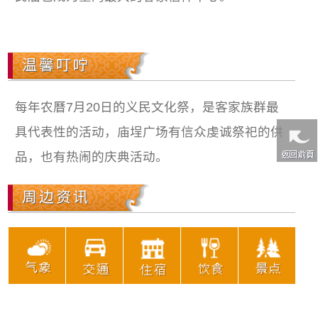
温馨叮咛
每年农曆7月20日的义民文化祭，是客家族群最
具代表性的活动，庙埕广场有信众虔诚祭祀的供
品，也有热闹的庆典活动。
周边资讯