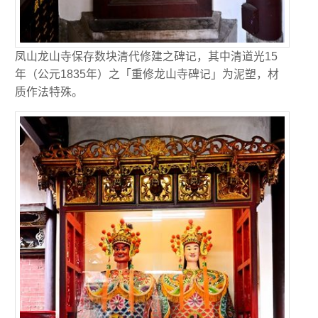
凤山龙山寺保存数块清代修建之碑记，其中清道光15
年（公元1835年）之「重修龙山寺碑记」为泥塑，材
质作法特殊。