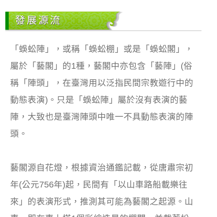
發展源流
「蜈蚣陣」，或稱「蜈蚣棚」或是「蜈蚣閣」，
屬於「藝閣」的1種，藝閣中亦包含「藝陣」(俗
稱「陣頭」，在臺灣用以泛指民間宗教遊行中的
動態表演)。只是「蜈蚣陣」屬於沒有表演的藝
陣，大致也是臺灣陣頭中唯一不具動態表演的陣
頭。
藝閣源自花燈，根據資治通鑑記載，從唐肅宗初
年(公元756年)起，民間有「以山車路船載樂往
來」的表演形式，推測其可能為藝閣之起源。山