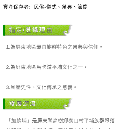
資產保存者:
民俗-儀式、祭典、節慶
指定/登錄理由
1.為屏東地區最具族群特色之祭典與信仰。
2.為屏東地區馬卡道平埔文化之一。
3.具歷史性、文化傳承之意義。
發展源流
「加蚋埔」是屏東縣高樹鄉泰山村平埔族群聚落