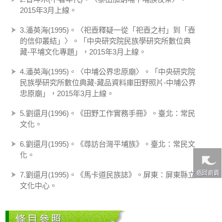
2015年3月上線。
3.潘英海(1995)。〈祀壺釋疑一從「祀壺之村」到「壺
的信仰叢結」〉。「中央研究院民族學研究所數位典
藏-平埔文化專題」，2015年3月上線。
4.潘英海(1995)。〈中埔公界忠原廟〉。「中央研究院
民族學研究所數位典藏-藏品資料庫田野照片-中埔公界
忠原廟」，2015年3月上線。
5.劉還月(1996)。《田野工作實務手冊》。臺北：常民
文化。
6.劉還月(1995)。《尋訪台灣平埔族》。臺北：常民文
化。
7.劉還月(1995)。《馬卡道民族誌》。屏東：屏東縣立
文化中心。
條目參照