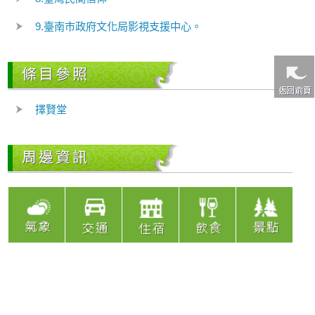
9.臺南市政府文化局影視支援中心。
條目參照
擇賢堂
周邊資訊