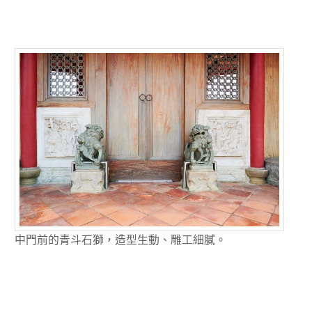
中門前的青斗石獅，造型生動、雕工細膩。