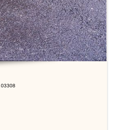
.03308