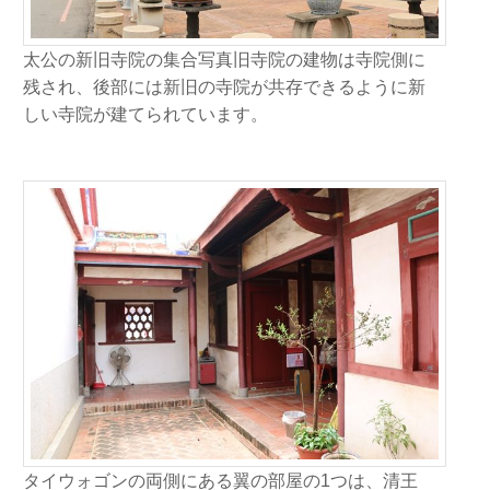
太公の新旧寺院の集合写真旧寺院の建物は寺院側に
残され、後部には新旧の寺院が共存できるように新
しい寺院が建てられています。
タイウォゴンの両側にある翼の部屋の1つは、清王