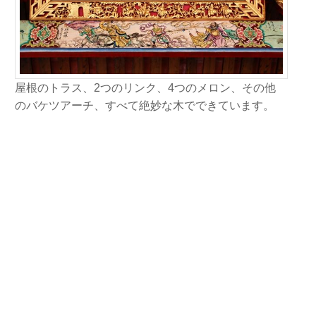
屋根のトラス、2つのリンク、4つのメロン、その他
のバケツアーチ、すべて絶妙な木でできています。