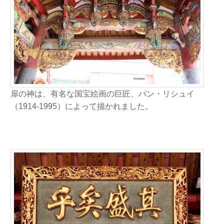
扉の神は、有名な国宝絵画の巨匠、パン・リシュイ
（1914-1995）によって描かれました。