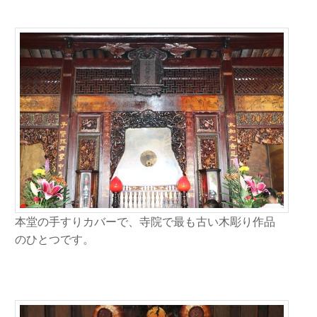
本堂の手すりカバーで、寺院で最も古い木彫り作品
のひとつです。