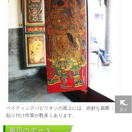
ベイティングパビリオンの屋上には、絶妙な裁断・
貼り付け作業が数多くあります。
周辺のデータ