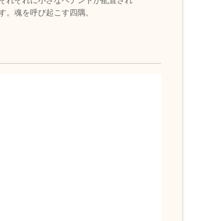
それぞれに小さなペナントが配置され
す。魂を呼び起こす四隅。