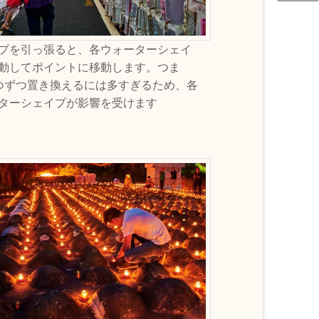
プを引っ張ると、各ウォーターシェイ
動してポイントに移動します。つま
つずつ置き換えるには多すぎるため、各
ターシェイプが影響を受けます