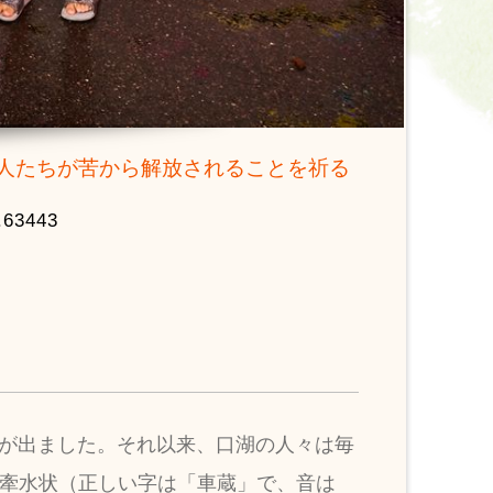
人たちが苦から解放されることを祈る
.63443
者が出ました。それ以来、口湖の人々は毎
 牽水状（正しい字は「車蔵」で、音は