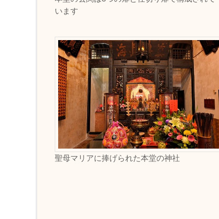
います
聖母マリアに捧げられた本堂の神社