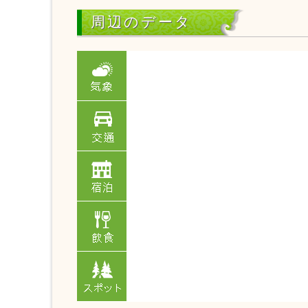
周辺のデータ