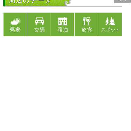
周辺のデータ