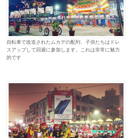
自転車で改造されたムカデの配列、子供たちはドレ
スアップして回避に参加します。これは非常に魅力
的です