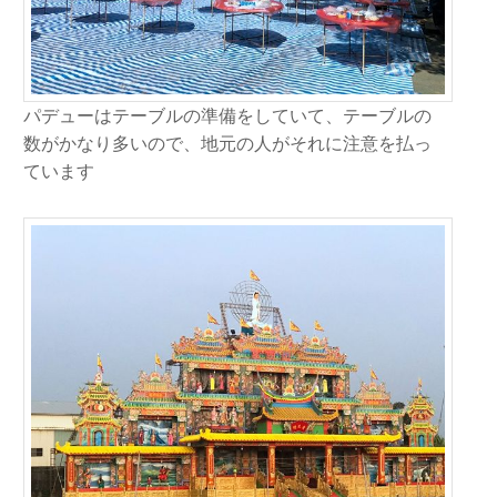
パデューはテーブルの準備をしていて、テーブルの
数がかなり多いので、地元の人がそれに注意を払っ
ています