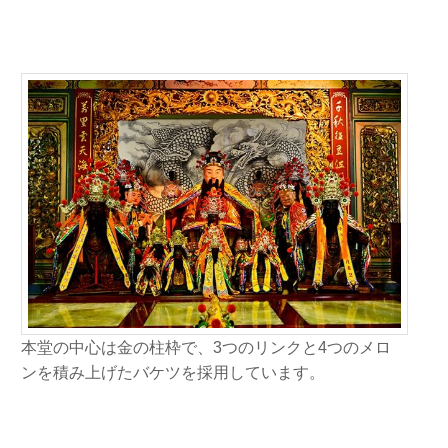
本堂の中心は金の柱枠で、3つのリンクと4つのメロ
ンを積み上げたバケツを採用しています。