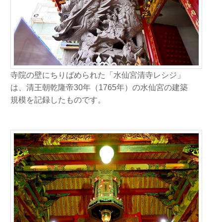
寺院の壁にちりばめられた「水仙宮清寺レシジ」
は、清王朝乾隆帝30年（1765年）の水仙宮の建築
規模を記録したものです。