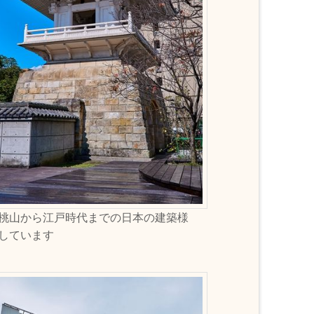
桃山から江戸時代までの日本の建築様
しています