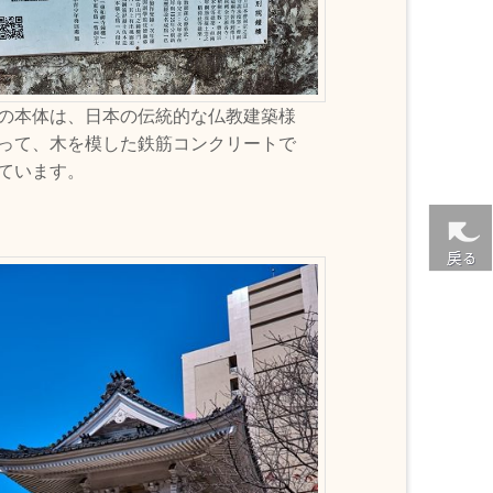
の本体は、日本の伝統的な仏教建築様
って、木を模した鉄筋コンクリートで
ています。