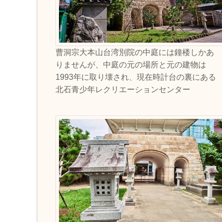
曹洞宗大本山台湾別院の中庭には鐘楼しかあ
りませんが、中庭の元の場所と元の建物は
1993年に取り壊され、現在時計台の裏にある
北石青少年レクリエーションセンター