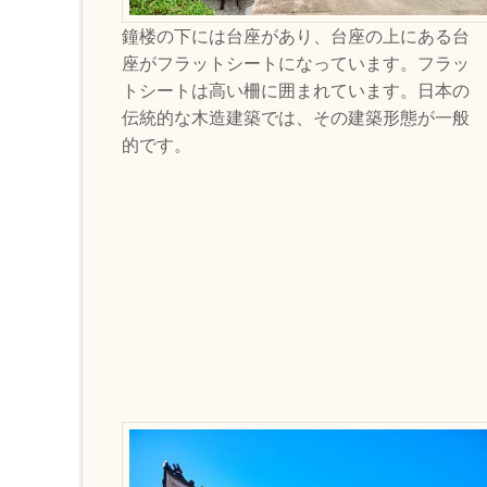
鐘楼の下には台座があり、台座の上にある台
座がフラットシートになっています。フラッ
トシートは高い柵に囲まれています。日本の
伝統的な木造建築では、その建築形態が一般
的です。