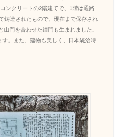
筋コンクリートの2階建てで、1階は通路
って鋳造されたもので、現在まで保存され
と山門を合わせた鐘門も生まれました。
ます。また、建物も美しく、日本統治時