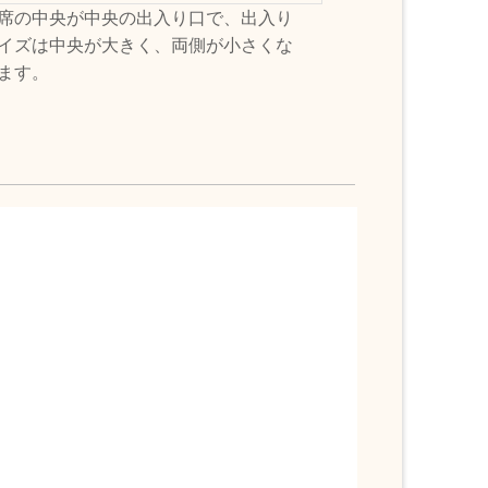
席の中央が中央の出入り口で、出入り
イズは中央が大きく、両側が小さくな
ます。