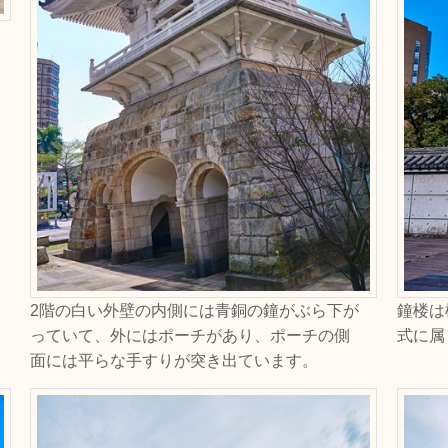
2階の白い外壁の内側には青銅の鐘がぶら下が
鐘楼は
っていて、外にはポーチがあり、ポーチの側
式に属
面には平らな手すりが突き出ています。