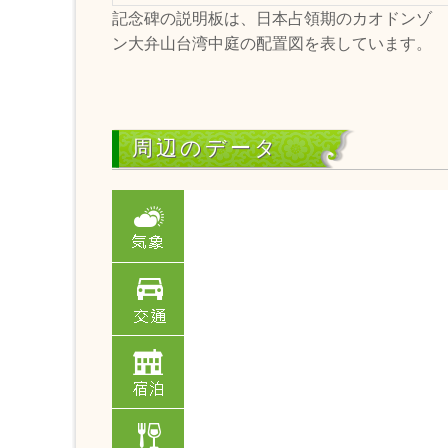
記念碑の説明板は、日本占領期のカオドンゾ
ン大弁山台湾中庭の配置図を表しています。
周辺のデータ