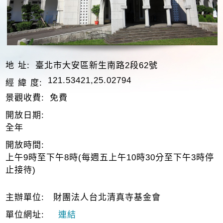
地 址:
臺北市大安區新生南路2段62號
121.53421,25.02794
經 緯 度:
景觀收費:
免費
開放日期:
全年
開放時間:
上午9時至下午8時(每週五上午10時30分至下午3時停
止接待)
主辦單位:
財團法人台北清真寺基金會
單位網址:
連結