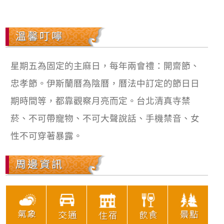
溫馨叮嚀
星期五為固定的主麻日，每年兩會禮：開齋節、
忠孝節。伊斯蘭曆為陰曆，曆法中訂定的節日日
期時間等，都靠觀察月亮而定。台北清真寺禁
菸、不可帶寵物、不可大聲說話、手機禁音、女
性不可穿著暴露。
周邊資訊