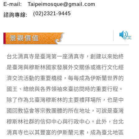
E-mail:
Taipeimosque@gmail.com
(02)2321-9445
諮詢專線:
景觀價值
台北清真寺是臺灣第一座清真寺，創建以來始終
是臺灣與穆斯林國家發展外交關係或進行文化經
濟交流活動的重要橋樑，每每成為伊斯蘭世界的
國王、總統與各界領袖來臺訪問時的重要行程。
除了作為北臺灣穆斯林的主要禮拜場所，也是中
國回教協會等宗教團體的所在地址，可說是臺灣
穆斯林社群的信仰中心與行政中心。此外，台北
清真寺也以其豐富的伊斯蘭元素，成為臺北地區