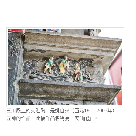
三川殿上的交趾陶，是姚自來（西元1911-2007年）
匠師的作品，此幅作品名稱為「天仙配」。