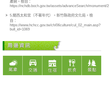
產網。檢自：
https://nchdb.boch.gov.tw/assets/advanceSearch/monument
5.關西太和宮（不著年代）。新竹縣政府文化局。檢
自：
https://www.hchcc.gov.tw/ch/06culture/cul_02_main.asp?
bull_id=1069
周邊資訊