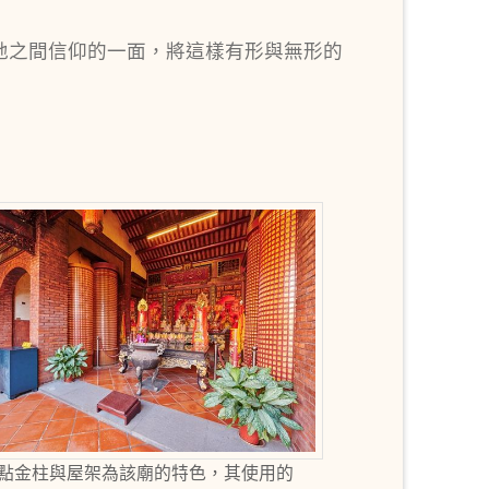
地之間信仰的一面，將這樣有形與無形的
點金柱與屋架為該廟的特色，其使用的