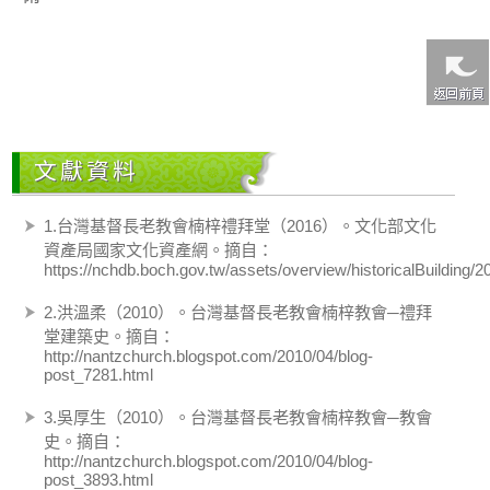
文獻資料
1.台灣基督長老教會楠梓禮拜堂（2016）。文化部文化
資產局國家文化資產網。摘自：
https://nchdb.boch.gov.tw/assets/overview/historicalBuilding
2.洪溫柔（2010）。台灣基督長老教會楠梓教會─禮拜
堂建築史。摘自：
http://nantzchurch.blogspot.com/2010/04/blog-
post_7281.html
3.吳厚生（2010）。台灣基督長老教會楠梓教會─教會
史。摘自：
http://nantzchurch.blogspot.com/2010/04/blog-
post_3893.html