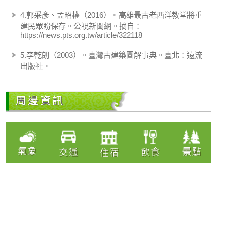
4.郭采彥、孟昭權（2016）。高雄最古老西洋教堂將重
建民眾盼保存。公視新聞網。摘自：
https://news.pts.org.tw/article/322118
5.李乾朗（2003）。臺灣古建築圖解事典。臺北：遠流
出版社。
周邊資訊