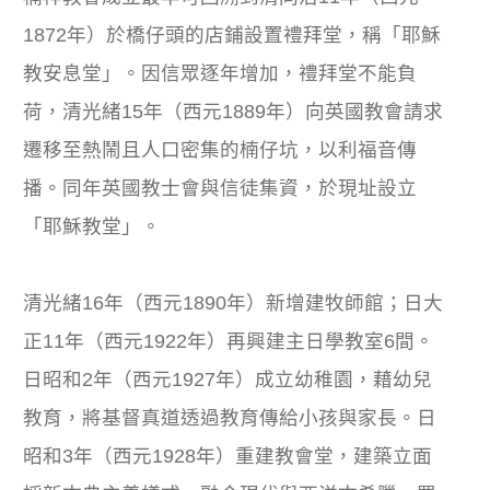
1872年）於橋仔頭的店鋪設置禮拜堂，稱「耶穌
教安息堂」。因信眾逐年增加，禮拜堂不能負
荷，清光緒15年（西元1889年）向英國教會請求
遷移至熱鬧且人口密集的楠仔坑，以利福音傳
播。同年英國教士會與信徒集資，於現址設立
「耶穌教堂」。
清光緒16年（西元1890年）新增建牧師館；日大
正11年（西元1922年）再興建主日學教室6間。
日昭和2年（西元1927年）成立幼稚園，藉幼兒
教育，將基督真道透過教育傳給小孩與家長。日
昭和3年（西元1928年）重建教會堂，建築立面